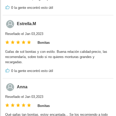
0
la gente encontró esto útil
Estrella.M
Reseñado el Jan 03,2023
Bonitas
Gafas de sol bonitas y con estilo. Buena relación calidad-precio, las
recomendaría, sobre todo si no quieres monturas grandes y
recargadas.
0
la gente encontró esto útil
Anna
Reseñado el Jan 03,2023
Bonitas
Qué gafas tan bonitas, estoy encantada... Se los recomiendo a todo