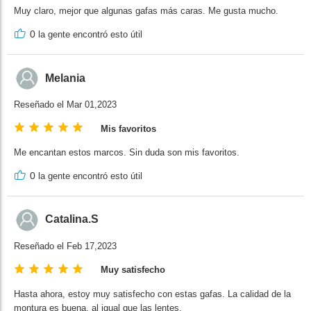
Muy claro, mejor que algunas gafas más caras. Me gusta mucho.
0
la gente encontró esto útil
Melania
Reseñado el Mar 01,2023
Mis favoritos
Me encantan estos marcos. Sin duda son mis favoritos.
0
la gente encontró esto útil
Catalina.S
Reseñado el Feb 17,2023
Muy satisfecho
Hasta ahora, estoy muy satisfecho con estas gafas. La calidad de la
montura es buena, al igual que las lentes.