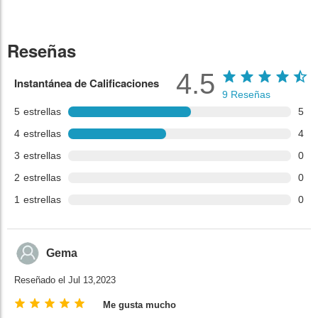
Reseñas
4.5
Instantánea de Calificaciones
9
Reseñas
5
estrellas
5
4
estrellas
4
3
estrellas
0
2
estrellas
0
1
estrellas
0
Gema
Reseñado el Jul 13,2023
Me gusta mucho