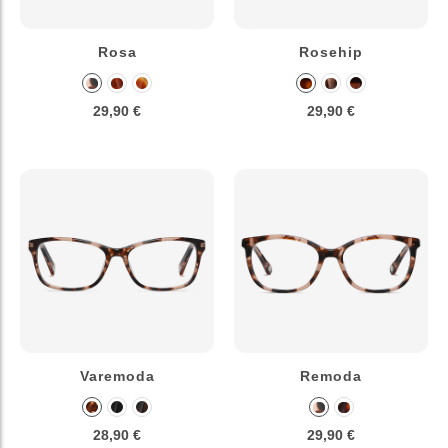
Rosa
Rosehip
29,90 €
29,90 €
Varemoda
Remoda
28,90 €
29,90 €