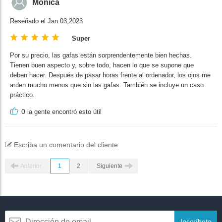
Monica
Reseñado el Jan 03,2023
Super
Por su precio, las gafas están sorprendentemente bien hechas.
Tienen buen aspecto y, sobre todo, hacen lo que se supone que
deben hacer. Después de pasar horas frente al ordenador, los ojos me
arden mucho menos que sin las gafas. También se incluye un caso
práctico.
0
la gente encontró esto útil
Escriba un comentario del cliente
Anterior
1
2
Siguiente
Inscríbete