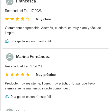
Francesca
Reseñado el Feb 17,2023
Muy claro
Gratamente sorprendido. Además, el cristal es muy claro y fácil de
limpiar.
0
la gente encontró esto útil
Marina Fernández
Reseñado el Feb 17,2023
Muy práctico
Producto muy resistente, ligero, muy práctico. El par que llevo
siempre se ha mantenido intacto como nuevo.
0
la gente encontró esto útil