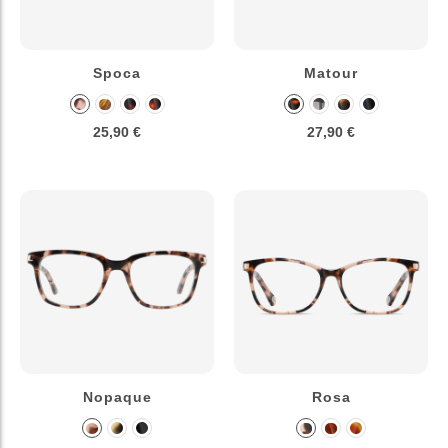
Spoca
Matour
25,90 €
27,90 €
Nopaque
Rosa