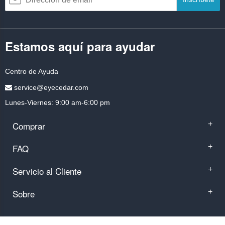
Estamos aquí para ayudar
Centro de Ayuda
service@eyecedar.com
Lunes-Viernes: 9:00 am-6:00 pm
Comprar
+
FAQ
+
Servicio al Cliente
+
Sobre
+