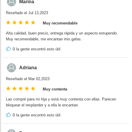
Marina
Reseñado el Jul 13,2023
Muy recomendable
Alta calidad, buen precio, entrega rápida y un aspecto estupendo.
Muy recomendable, me encantan mis gafas.
0
la gente encontró esto útil
Adriana
Reseñado el Mar 02,2023
Muy contenta
Las compré para mi hija y está muy contenta con ellas. Parecen
bloquear el resplandor y a ella le encantan.
0
la gente encontró esto útil