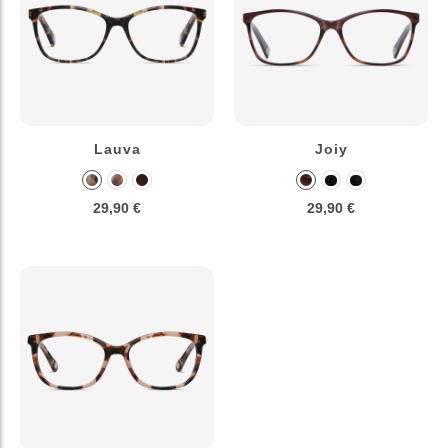
Lauva
Joiy
29,90 €
29,90 €