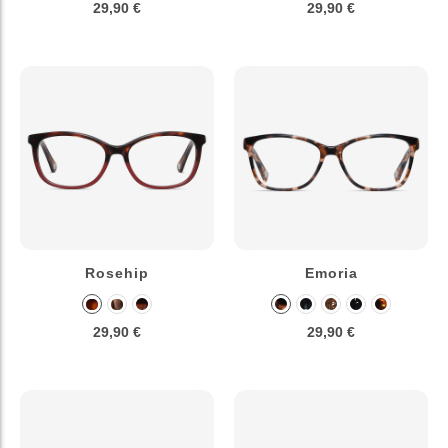
29,90 €
29,90 €
Rosehip
Emoria
29,90 €
29,90 €