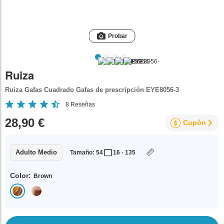
Probar
Ruiza
Ruiza Gafas Cuadrado Gafas de prescripción EYE8056-3
8
Reseñas
28,90 €
Cupón
Adulto Medio
Tamaño: 54
16 - 135
Color:
Brown