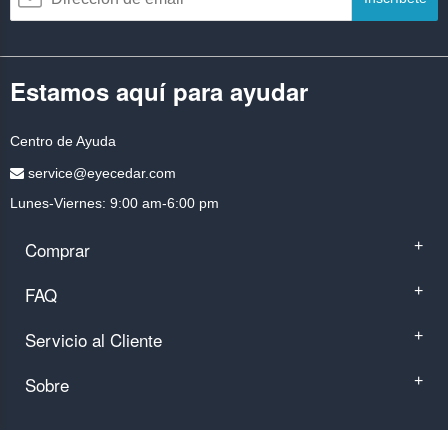
Estamos aquí para ayudar
Centro de Ayuda
service@eyecedar.com
Lunes-Viernes: 9:00 am-6:00 pm
Comprar
+
FAQ
+
Servicio al Cliente
+
Sobre
+