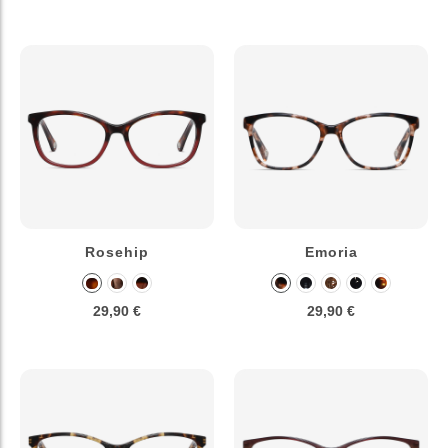
Rosehip
Emoria
29,90 €
29,90 €