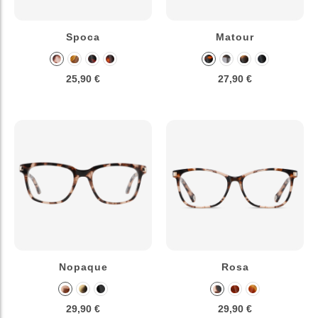
Spoca
Matour
25,90 €
27,90 €
Nopaque
Rosa
29,90 €
29,90 €