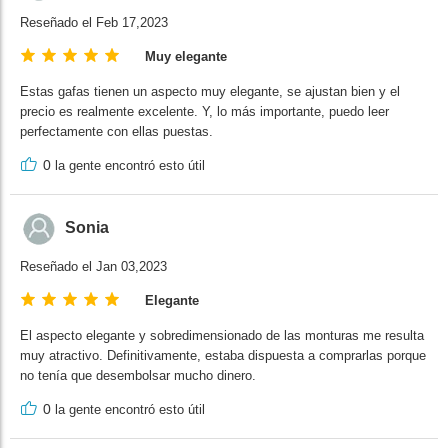
Reseñado el Feb 17,2023
Muy elegante
Estas gafas tienen un aspecto muy elegante, se ajustan bien y el
precio es realmente excelente. Y, lo más importante, puedo leer
perfectamente con ellas puestas.
0
la gente encontró esto útil
Sonia
Reseñado el Jan 03,2023
Elegante
El aspecto elegante y sobredimensionado de las monturas me resulta
muy atractivo. Definitivamente, estaba dispuesta a comprarlas porque
no tenía que desembolsar mucho dinero.
0
la gente encontró esto útil