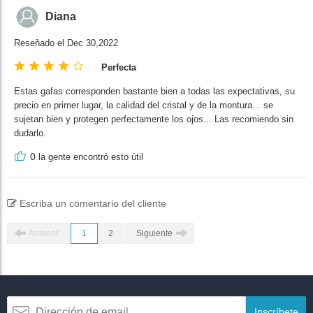
Diana
Reseñado el Dec 30,2022
Perfecta
Estas gafas corresponden bastante bien a todas las expectativas, su
precio en primer lugar, la calidad del cristal y de la montura... se
sujetan bien y protegen perfectamente los ojos... Las recomiendo sin
dudarlo.
0
la gente encontró esto útil
Escriba un comentario del cliente
Anterior
1
2
Siguiente
Inscríbete