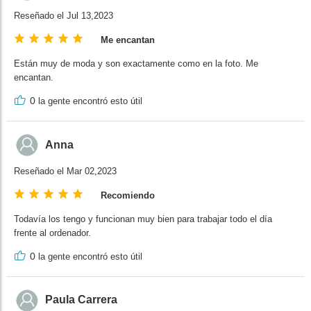
Reseñado el Jul 13,2023
Me encantan
Están muy de moda y son exactamente como en la foto. Me
encantan.
0
la gente encontró esto útil
Anna
Reseñado el Mar 02,2023
Recomiendo
Todavía los tengo y funcionan muy bien para trabajar todo el día
frente al ordenador.
0
la gente encontró esto útil
Paula Carrera