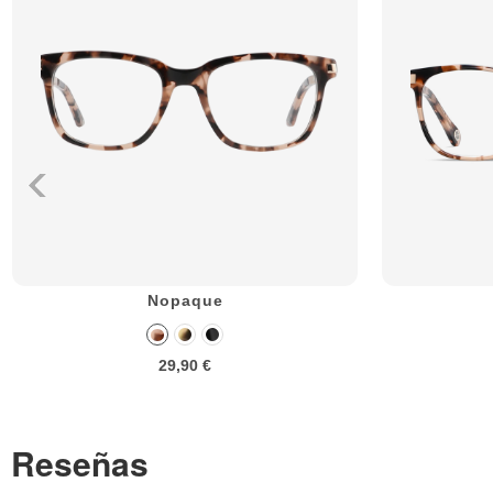
Nopaque
29,90 €
Reseñas