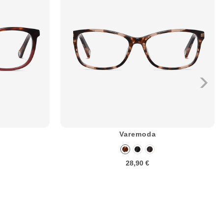
Varemoda
28,90 €