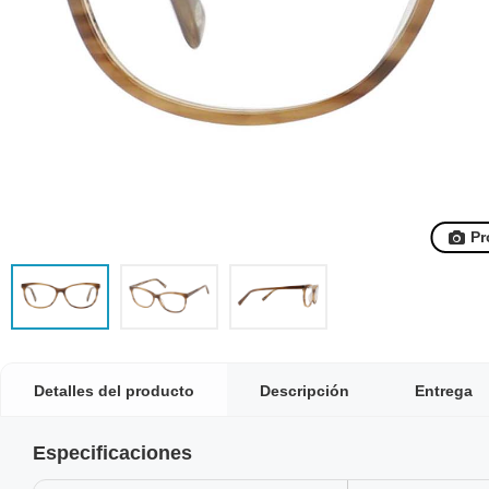
Pr
Detalles del producto
Descripción
Entrega
Especificaciones