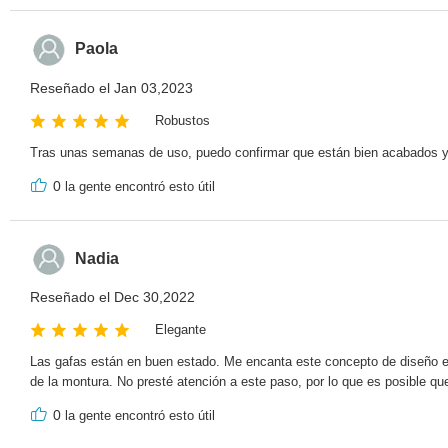
Paola
Reseñado el Jan 03,2023
Robustos
Tras unas semanas de uso, puedo confirmar que están bien acabados y 
0
la gente encontró esto útil
Nadia
Reseñado el Dec 30,2022
Elegante
Las gafas están en buen estado. Me encanta este concepto de diseño e
de la montura. No presté atención a este paso, por lo que es posible q
0
la gente encontró esto útil