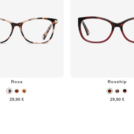
Rosa
Rosehip
29,90 €
29,90 €