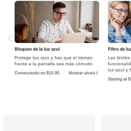
Bloqueo de la luz azul
Filtro de l
Protege tus ojos y haz que el tiempo
Las lentes
frente a la pantalla sea más cómodo.
funcionali
luz azul y 
Comenzando en $15.95
Mostrar ahora
Starting at 