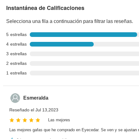
Instantánea de Calificaciones
Selecciona una fila a continuación para filtrar las reseñas.
5
estrellas
4
estrellas
3
estrellas
2
estrellas
1
estrellas
Esmeralda
Reseñado el Jul 13,2023
Las mejores
Las mejores gafas que he comprado en Eyecedar. Se ven y se ajustan 