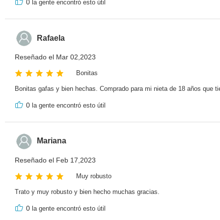
0
la gente encontró esto útil
Rafaela
Reseñado el Mar 02,2023
Bonitas
Bonitas gafas y bien hechas. Comprado para mi nieta de 18 años que t
0
la gente encontró esto útil
Mariana
Reseñado el Feb 17,2023
Muy robusto
Trato y muy robusto y bien hecho muchas gracias.
0
la gente encontró esto útil